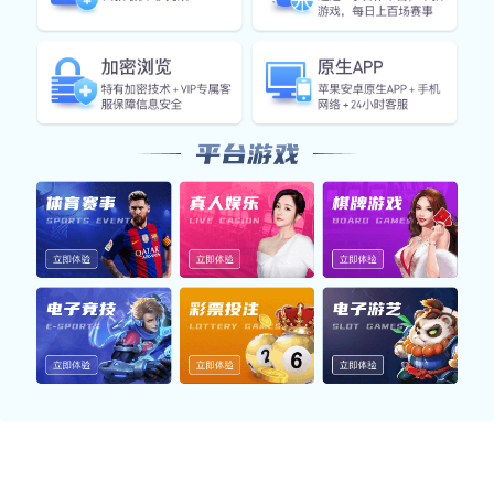
定了坚实基础，也让球迷们充满期待。在接下来的几
天里，如果他的身体状况继续保持良好，那么他很有
可能在德国杯决赛中迎来复出之战。
2、技术与战术价值分析
作为一名世界级门将，诺伊尔无疑是足球场上的一道
防线。他凭借出色的反应能力和判断力，在关键时刻
总能做出正确选择，为球队保驾护航。此外，他擅长
脚下技术，经常参与到球队组织进攻当中，展现了现
代门将的新风貌。
在战术层面上，诺伊尔不仅仅是一名守门员，更是后
场指挥官。他能够有效地指挥防线，并通过精准传球
启动快速反击。同时，他对于比赛节奏的掌控也让球
队更具竞争力。因此，一旦他回归，将极大提升球队