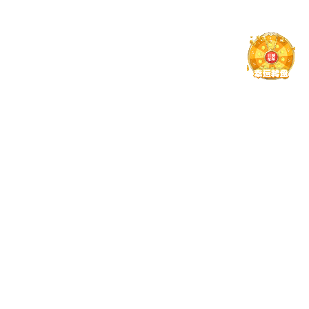
整体作战能力。
此外，诺伊尔对于年轻球员也具有很好的引导作用。
他丰富的比赛经验和心理素质可以帮助年轻队员更好
地适应高强度比赛。因此，在德国杯决赛中，有他坐
镇后防，无疑会增强全队信心，从而提升整体表现。
3、对士气与团队氛围影响
一位优秀球员的回归往往会给整个团队带来积极影
响，而诺伊尔正是这样的人物。他不仅实力超群，更
以其领袖气质赢得队友尊重。随着他的逐步复出，全
队士气明显提升，与此同时，大家对于即将到来的德
甲杯决赛充满期待。
教练组也表示，对诺伊尔的信任无疑会鼓舞整个团