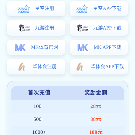
2026-06-11 03:39
32 次阅读
首页
/
体育动态
本文将围绕德国足球明星诺伊尔的伤愈复出进行详细
探讨，特别关注他在即将到来的德国杯决赛中的潜在
表现与影响。在这篇文章中，我们将从诺伊尔的伤情
恢复、他的技术和战术价值、对球队士气的影响，以
及对手的应对策略等四个方面进行深入分析。诺伊尔
作为球队的重要支柱，他的回归不仅关乎个人状态，
更直接影响到整个球队在关键赛事中的表现。通过这
些分析，我们希望能够全面呈现诺伊尔重返赛场可能
带来的积极变化，以及球迷们对此次决赛的期待。