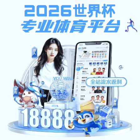
注册入口
全天更新 ·
火博体育
赛事
实时同步
无论您身在何处，
火博体育APP
为您带来高速、高
清、稳定的观赛体验。
下载客户端
网页端访问