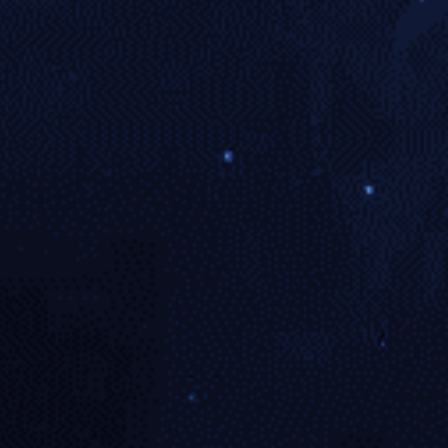
上一篇：
全员进化！太阳队七位球员创生涯新…
热榜精选
#1
#2