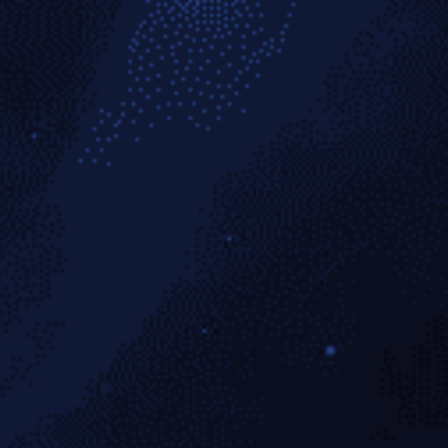
此外，加强青训体系建设，让年轻人能够迅速成长为主力也是长
有效的人才流动机制，提高团队整体素质，不断加强战斗力，是
证国际米兰在意甲乃至欧洲赛场始终保持竞争力，实现可持续发
er's search for a winger and the conditions surrounding Bast
complex interplay of urgent needs, market dynamics, and st
hese challenges, it must remain focused on its long-term vi
 landscape of football.
n the coming weeks will not only impact this season but co
nter Milan as a club. Balancing immediate performance with
ey strive to reclaim their status among Europe’s elite teams.