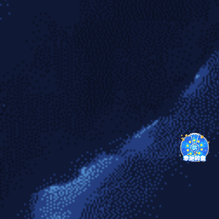
于种种原因，包括个人
球迷感到惋惜，因为他
力、合同条款、个人发
的位置，将是俱乐部管
。这包括合理的转会费
希望通过科学评估来最
杂。在此背景下，国米