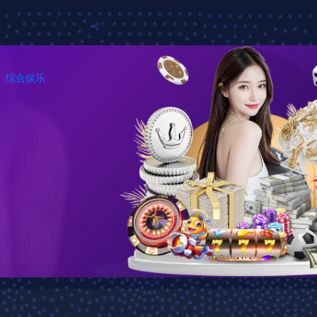
全天更新 ·
火
无论您身在何处，
火博体育A
体验。
下载客户端
网页