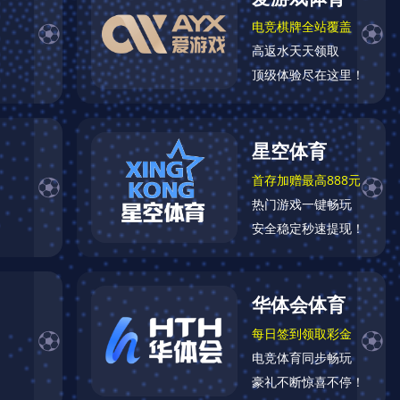
部条件
转会动态引发了广泛关
边锋，以增强球队的进
举措不仅关系到球队当