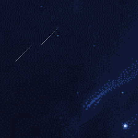
2、巴斯托
巴斯托尼作为国米后
职业发展需求以及与
在场上的表现为球队
对于巴斯托尼而言，
展空间等。同时，这
理层需要认真考量的
值得注意的是，国米
以及替代者必须具备
大程度减小潜在风险
3、市场环
当前欧洲足球转会市