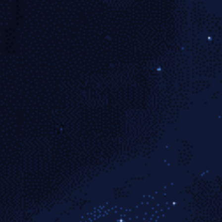
所面临的不仅是自身
加，也让原本简单的
例如，一些顶级联赛
在许多年轻有潜力的
遇的俱乐部，这也让
面对这样复杂多变的
中找到最优解。只有
4、未来发
展望未来，在寻找合
面，应优先考虑那些
控制，以避免因盲目
其次，对于即将可能