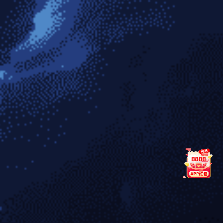
谈判过程中的难度增
，不同于以往的是，现
展前景或者更好薪资待
，以确保能在激烈竞争
略。首先，在引援方
员。同时，要做好预算
实力，还需确保其能够