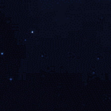
巴萨在戈登争夺战中领先拜仁
开拓者老
报价接
杨瀚森
2026-06-20
推荐
2026-06
推荐网站