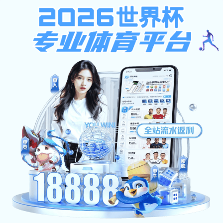
注册入口
全天更新 ·
火博体育
赛事实
时同步
无论您身在何处，
火博体育APP
为您带来高速、高
清、稳定的观赛体验。
下载客户端
网页端访问