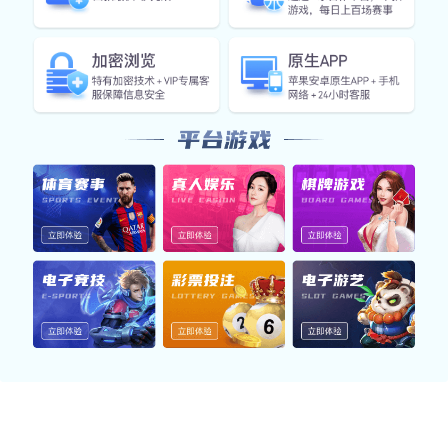
持续优化，数据驱动
平台基于用户行为分析，不断迭代功能细节与视觉交
互体验，结合 AI 智能算法与赛事数据，为用户提供
精准内容分发与个性化推荐，增强整体互动价值。
为什么全球用户都信赖火博体育？
我们不仅是体育赛事数据平台，更是一站式的信
息服务提供商。从实时数据同步到安全机制建
设，再到用户服务体系，火博体育始终致力于为
全球用户带来可靠、高效、便捷的综合体验。