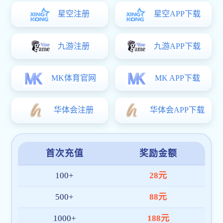
终端互动体验。平台以稳定技术架构和合规体系赢得市场认
可，深受火博·体育-火博(中国)用户喜爱。
技术驱动，性能优先
平台采用自研系统架构，持续优化加载速度与数据传
输流程，通过部署全球 CDN 加速节点，实现不同地
区高速访问与高并发下的稳定运行，全面提升用户操
作流畅度。
以信任构建口碑